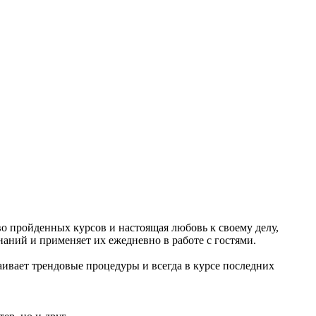
во пройденных курсов и настоящая любовь к своему делу,
наний и применяет их ежедневно в работе с гостями.
аивает трендовые процедуры и всегда в курсе последних