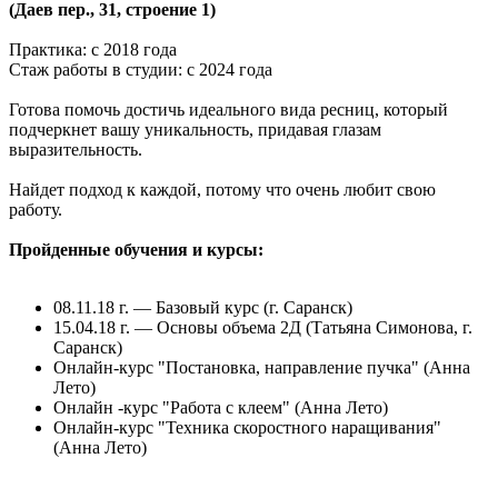
(Даев пер., 31, строение 1)
Практика: с 2018 года
Стаж работы в студии: с 2024 года
Готова помочь достичь идеального вида ресниц, который
подчеркнет вашу уникальность, придавая глазам
выразительность.
Найдет подход к каждой, потому что очень любит свою
работу.
Пройденные обучения и курсы:
08.11.18 г. — Базовый курс (г. Саранск)
15.04.18 г. — Основы объема 2Д (Татьяна Симонова, г.
Саранск)
Онлайн-курс "Постановка, направление пучка" (Анна
Лето)
Онлайн -курс "Работа с клеем" (Анна Лето)
Онлайн-курс "Техника скоростного наращивания"
(Анна Лето)